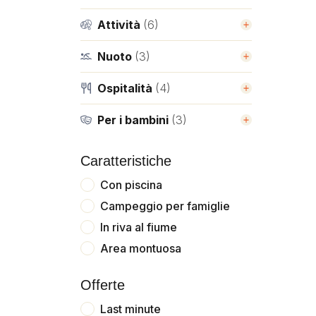
Attività
(6)
Nuoto
(3)
Ospitalità
(4)
Per i bambini
(3)
Caratteristiche
Con piscina
Campeggio per famiglie
In riva al fiume
Area montuosa
Offerte
Last minute