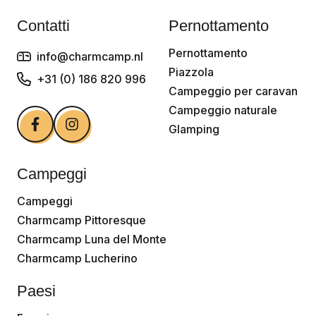
Contatti
Pernottamento
Pernottamento
info@charmcamp.nl
Piazzola
+31 (0) 186 820 996
Campeggio per caravan
Campeggio naturale
Glamping
Campeggi
Campeggi
Charmcamp Pittoresque
Charmcamp Luna del Monte
Charmcamp Lucherino
Paesi