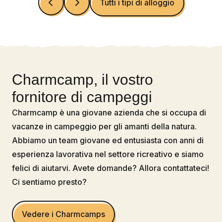
Tutti i tipi di alloggio
Charmcamp, il vostro
fornitore di campeggi
Charmcamp è una giovane azienda che si occupa di
vacanze in campeggio per gli amanti della natura.
Abbiamo un team giovane ed entusiasta con anni di
esperienza lavorativa nel settore ricreativo e siamo
felici di aiutarvi. Avete domande? Allora contattateci!
Ci sentiamo presto?
Vedere i Charmcamps